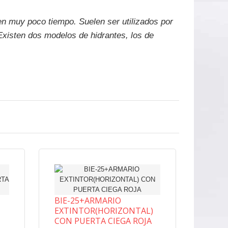
n muy poco tiempo. Suelen ser utilizados por
Existen dos modelos de hidrantes, los de
BIE-25+ARMARIO
EXTINTOR(HORIZONTAL)
CON PUERTA CIEGA ROJA