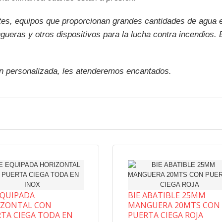
es, equipos que proporcionan grandes cantidades de agua e
ueras y otros dispositivos para la lucha contra incendios. 
n personalizada, les atenderemos encantados.
EQUIPADA
BIE ABATIBLE 25MM
IZONTAL CON
MANGUERA 20MTS CON
TA CIEGA TODA EN
PUERTA CIEGA ROJA