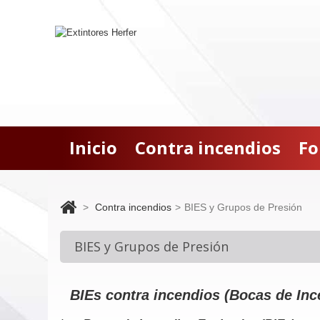
Inicio
Contra incendios
Fo
>
Contra incendios
>
BIES y Grupos de Presión
BIES y Grupos de Presión
BIEs contra incendios (Bocas de In