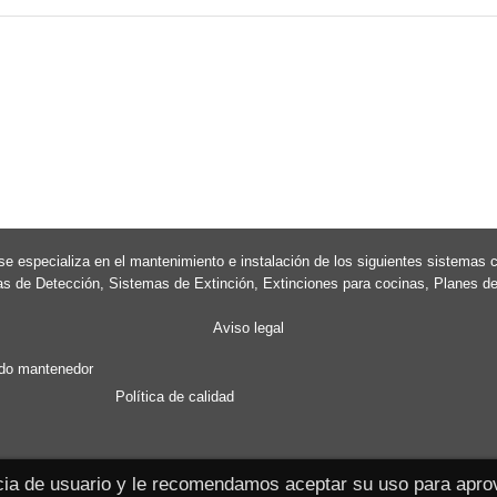
e especializa en el mantenimiento e instalación de los siguientes sistemas c
 de Detección, Sistemas de Extinción, Extinciones para cocinas, Planes d
Aviso legal
ado mantenedor
Política de calidad
ncia de usuario y le recomendamos aceptar su uso para apr