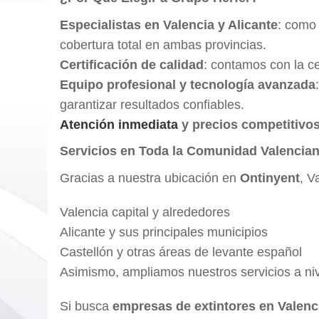
Especialistas en Valencia y Alicante
: como 
cobertura total en ambas provincias.
Certificación de calidad
: contamos con la ce
Equipo profesional y tecnología avanzada
garantizar resultados confiables.
Atención inmediata
y precios competitivo
Servicios en Toda la Comunidad Valencia
Gracias a nuestra ubicación en
Ontinyent
, V
Valencia capital y alrededores
Alicante y sus principales municipios
Castellón y otras áreas de levante español
Asimismo, ampliamos nuestros servicios a niv
Si busca
empresas de extintores en Valenc