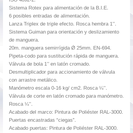
Sistema Rotex para alimentación de la B.I.E.
6 posibles entradas de alimentación.
Lanza Triplex de triple efecto. Rosca hembra 1’’.
Sistema Guiman para orientación y deslizamiento
de manguera.
20m. manguera semirrígida Ǿ 25mm. EN-694.
Pipeta-codo para sustitución rápida de manguera.
Válvula de bola 1’’ en latón cromado.
Desmultiplicador para accionamiento de válvula
con arrastre metálico.
Manómetro escala 0-16 kg/ cm2. Rosca ¼’’.
Válvula de corte en latón cromado para manómetro.
Rosca ¼’’.
Acabado del marco: Pintura de Poliéster RAL-3000.
Puertas encastradas “ciegas”.
Acabado puertas: Pintura de Poliéster RAL-3000.