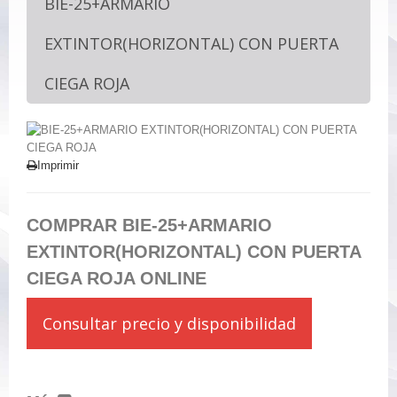
BIE-25+ARMARIO
EXTINTOR(HORIZONTAL) CON PUERTA
CIEGA ROJA
Imprimir
COMPRAR BIE-25+ARMARIO
EXTINTOR(HORIZONTAL) CON PUERTA
CIEGA ROJA ONLINE
Consultar precio y disponibilidad