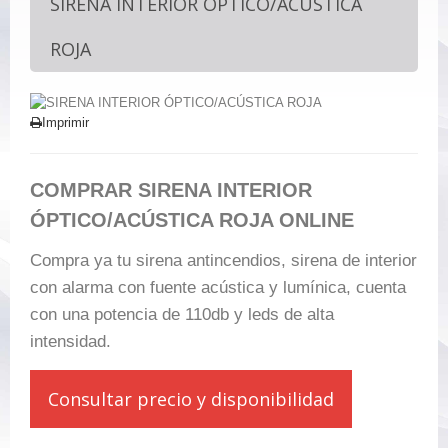
SIRENA INTERIOR ÓPTICO/ACÚSTICA
ROJA
Imprimir
COMPRAR SIRENA INTERIOR
ÓPTICO/ACÚSTICA ROJA ONLINE
Compra ya tu sirena antincendios, sirena de interior
con alarma con fuente acústica y lumínica, cuenta
con una potencia de 110db y leds de alta
intensidad.
Consultar precio y disponibilidad