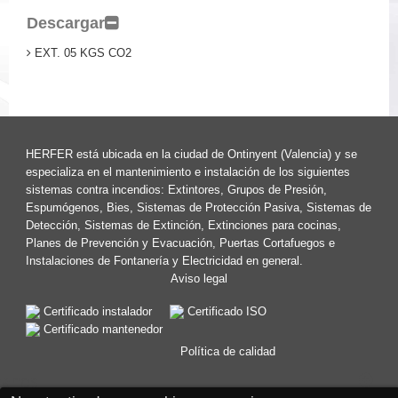
Descargar
EXT. 05 KGS CO2
HERFER está ubicada en la ciudad de Ontinyent (Valencia) y se
especializa en el mantenimiento e instalación de los siguientes
sistemas contra incendios: Extintores, Grupos de Presión,
Espumógenos, Bies, Sistemas de Protección Pasiva, Sistemas de
Detección, Sistemas de Extinción, Extinciones para cocinas,
Planes de Prevención y Evacuación, Puertas Cortafuegos e
Instalaciones de Fontanería y Electricidad en general.
Aviso legal
Certificado instalador
Certificado ISO
Certificado mantenedor
Política de calidad
ganos