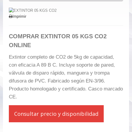
Imprimir
COMPRAR EXTINTOR 05 KGS CO2
ONLINE
Extintor completo de CO2 de 5kg de capacidad,
con eficacia A 89 B C. Incluye soporte de pared,
válvula de disparo rápido, manguera y trompa
difusora de PVC. Fabricado según EN-3/96.
Producto homologado y certificado. Casco marcado
CE.
Consultar precio y disponibilidad