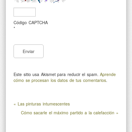
Código CAPTCHA
*
Este sitio usa Akismet para reducir el spam.
Aprende
cómo se procesan los datos de tus comentarios
.
« Las pinturas intumescentes
Cómo sacarle el máximo partido a la calefacción »