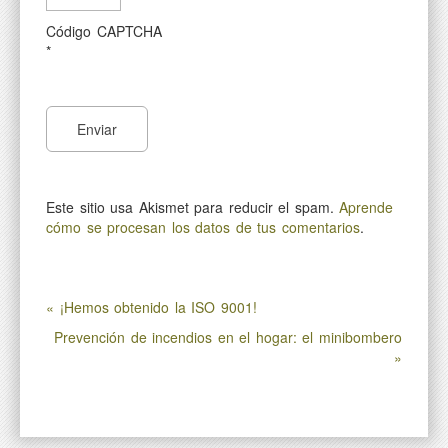
Código CAPTCHA
*
Este sitio usa Akismet para reducir el spam.
Aprende
cómo se procesan los datos de tus comentarios
.
« ¡Hemos obtenido la ISO 9001!
Prevención de incendios en el hogar: el minibombero
»