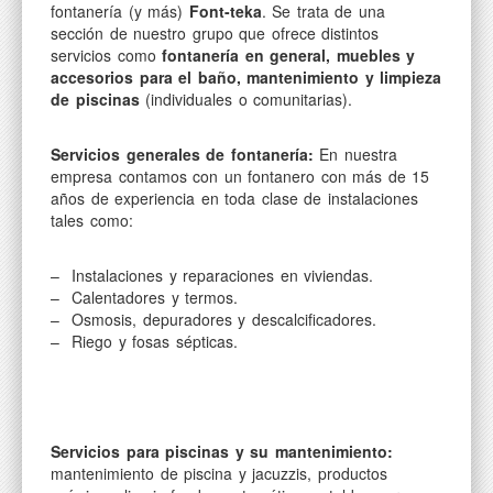
fontanería (y más)
Font-teka
. Se trata de una
sección de nuestro grupo que ofrece distintos
servicios como
fontanería en general, muebles y
accesorios para el baño, mantenimiento y limpieza
de piscinas
(individuales o comunitarias).
Servicios generales de fontanería:
En nuestra
empresa contamos con un fontanero con más de 15
años de experiencia en toda clase de instalaciones
tales como:
– Instalaciones y reparaciones en viviendas.
– Calentadores y termos.
– Osmosis, depuradores y descalcificadores.
– Riego y fosas sépticas.
Servicios para piscinas y su mantenimiento:
mantenimiento de piscina y jacuzzis, productos