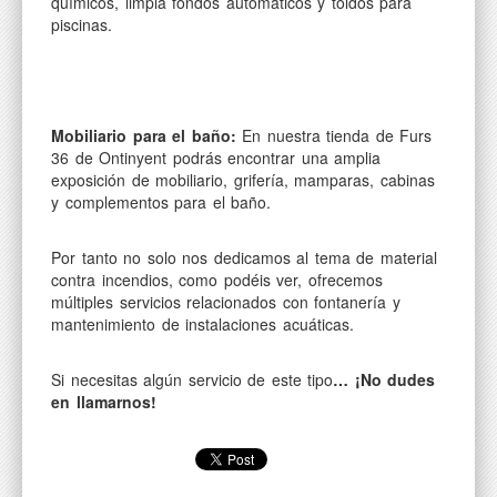
químicos, limpia fondos automáticos y toldos para
piscinas.
Mobiliario para el baño:
En nuestra tienda de Furs
36 de Ontinyent podrás encontrar una amplia
exposición de mobiliario, grifería, mamparas, cabinas
y complementos para el baño.
Por tanto no solo nos dedicamos al tema de material
contra incendios, como podéis ver, ofrecemos
múltiples servicios relacionados con fontanería y
mantenimiento de instalaciones acuáticas.
Si necesitas algún servicio de este tipo
… ¡No dudes
en llamarnos!