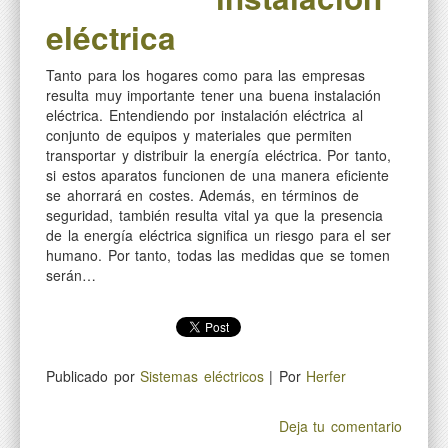
eléctrica
Tanto para los hogares como para las empresas
resulta muy importante tener una buena instalación
eléctrica. Entendiendo por instalación eléctrica al
conjunto de equipos y materiales que permiten
transportar y distribuir la energía eléctrica. Por tanto,
si estos aparatos funcionen de una manera eficiente
se ahorrará en costes. Además, en términos de
seguridad, también resulta vital ya que la presencia
de la energía eléctrica significa un riesgo para el ser
humano. Por tanto, todas las medidas que se tomen
serán…
Publicado por
Sistemas eléctricos
| Por
Herfer
Deja tu comentario